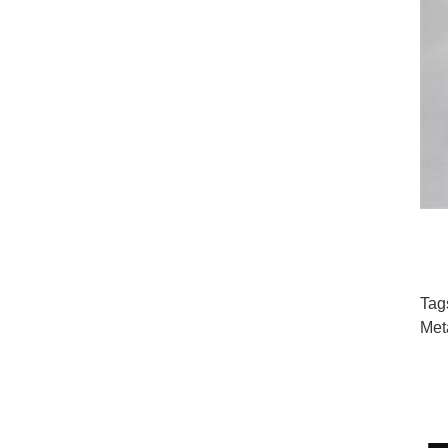
Tag
Met