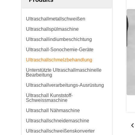
Ultraschallmetallschweißen
Ultraschallspülmaschine
Ultraschallindiumbeschichtung
Ultraschall-Sonochemie-Geräte
Ultraschallschmelzbehandlung
Unterstützte Ultraschallmaschinelle
Bearbeitung
Ultraschallverarbeitungs-Ausrüstung
Ultraschall Kunststoff-
Schweissmaschine
Ultraschall Nähmaschine
Ultraschallschneidemaschine
Ultraschallschweißenskonverter