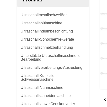
Ultraschallmetallschweißen
Ultraschallspülmaschine
Ultraschallindiumbeschichtung
Ultraschall-Sonochemie-Geräte
Ultraschallschmelzbehandlung
Unterstützte Ultraschallmaschinelle
Bearbeitung
Ultraschallverarbeitungs-Ausrüstung
Ultraschall Kunststoff-
Schweissmaschine
Ultraschall Nähmaschine
Ultraschallschneidemaschine
Ultraschallschweißenskonverter