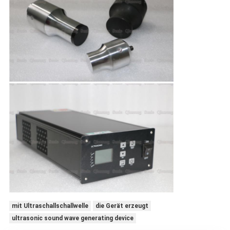
mit Ultraschallschallwelle
die Gerät erzeugt
ultrasonic sound wave generating device