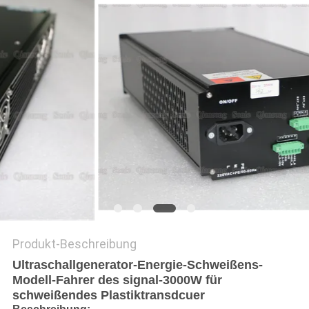
Produkt-Beschreibung
Ultraschallgenerator-Energie-Schweißens-
Modell-Fahrer des signal-3000W für
schweißendes Plastiktransdcuer