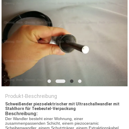
Produkt-Beschreibung
Schweißender piezoelektrischer mit Ultraschallwandler mit
Stahlhorn für Teebeutel-Verpackung
Beschreibung:
Der Wandler besteht einer Wohnung, einer
zusammenpassenden Schicht, einem piezoceramic
Scheibenwandler, einem Schutzträger, einem Extraktionskabel