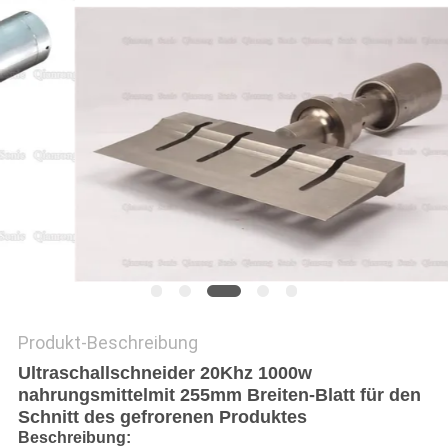
Produkt-Beschreibung
Ultraschallschneider 20Khz 1000w
nahrungsmittelmit 255mm Breiten-Blatt für den
Schnitt des gefrorenen Produktes
Beschreibung: