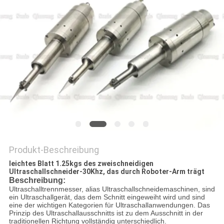
Produkt-Beschreibung
leichtes Blatt 1.25kgs des zweischneidigen
Ultraschallschneider-30Khz, das durch Roboter-Arm trägt
Beschreibung:
Ultraschalltrennmesser, alias Ultraschallschneidemaschinen, sind
ein Ultraschallgerät, das dem Schnitt eingeweiht wird und sind
eine der wichtigen Kategorien für Ultraschallanwendungen. Das
Prinzip des Ultraschallausschnitts ist zu dem Ausschnitt in der
traditionellen Richtung vollständig unterschiedlich.