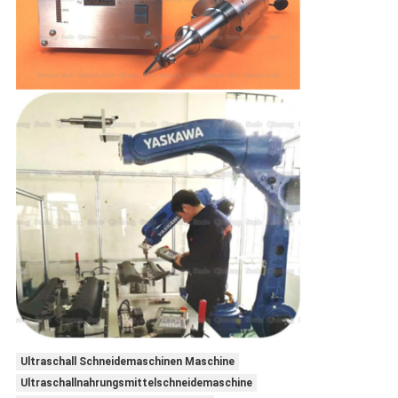
Ultraschall Schneidemaschinen Maschine
Ultraschallnahrungsmittelschneidemaschine