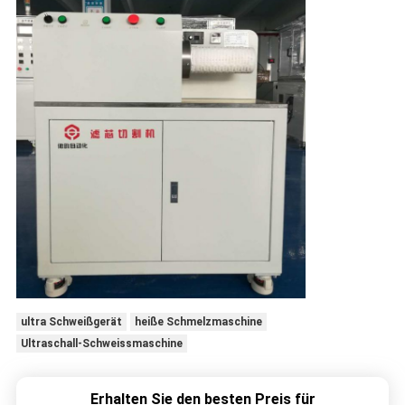
ultra Schweißgerät
heiße Schmelzmaschine
Ultraschall-Schweissmaschine
Erhalten Sie den besten Preis für