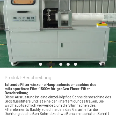
Produkt-Beschreibung
faltende Filter-einzelne Hauptschneidemaschine des
mikroporösen Film-1500w für großen Fluss-Filter
Beschreibung:
Diese Ausrüstung ist eine einzel-köpfige Schneidemaschine des
Großflussfilters und ist eine der Filterfertigungsstraßen. Sie
wird hauptsächlich verwendet, um die Stirnflächen des
Filterelements flushly zu schneiden, das Garantie für die
Dichtung des heißen Schmelzschweißens im nächsten Schritt