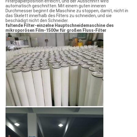
Filterpapierposition erreicht, und der Ausschnitt wird
automatisch geschnitten. Mit einem guten inneren
Durchmesser beginnt die Maschine zu stoppen, damit, nicht in
das Skelett innerhalb des Filters zu schneiden, und sie
beschädigt nicht den Schneider.
faltende Filter-einzelne Hauptschneidemaschine des
mikroporösen Film-1500w für großen Fluss-Filter