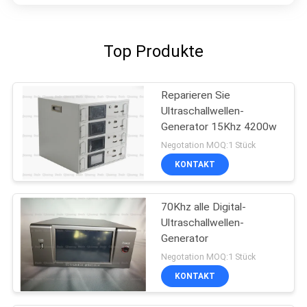
Top Produkte
Reparieren Sie
Ultraschallwellen-
Generator 15Khz 4200w
Negotation MOQ:1 Stück
KONTAKT
70Khz alle Digital-
Ultraschallwellen-
Generator
Negotation MOQ:1 Stück
KONTAKT