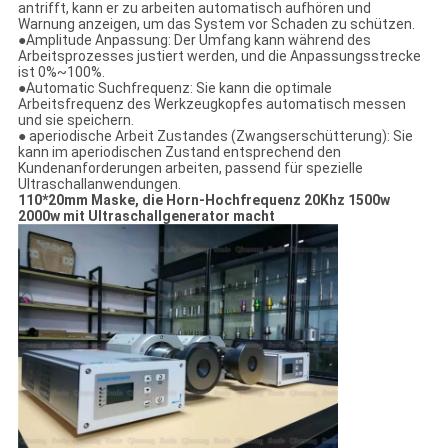
antrifft, kann er zu arbeiten automatisch aufhören und
Warnung anzeigen, um das System vor Schaden zu schützen.
●Amplitude Anpassung: Der Umfang kann während des
Arbeitsprozesses justiert werden, und die Anpassungsstrecke
ist 0%~100%.
●Automatic Suchfrequenz: Sie kann die optimale
Arbeitsfrequenz des Werkzeugkopfes automatisch messen
und sie speichern.
● aperiodische Arbeit Zustandes (Zwangserschütterung): Sie
kann im aperiodischen Zustand entsprechend den
Kundenanforderungen arbeiten, passend für spezielle
Ultraschallanwendungen.
110*20mm Maske, die Horn-Hochfrequenz 20Khz 1500w
2000w mit Ultraschallgenerator macht