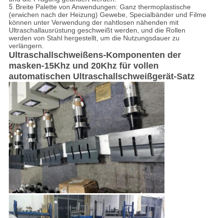
5.
Breite Palette von Anwendungen: Ganz thermoplastische
(erwichen nach der Heizung) Gewebe, Specialbänder und Filme
können unter Verwendung der nahtlosen nähenden mit
Ultraschallausrüstung geschweißt werden, und die Rollen
werden von Stahl hergestellt, um die Nutzungsdauer zu
verlängern.
Ultraschallschweißens-Komponenten der
masken-15Khz und 20Khz für vollen
automatischen Ultraschallschweißgerät-Satz