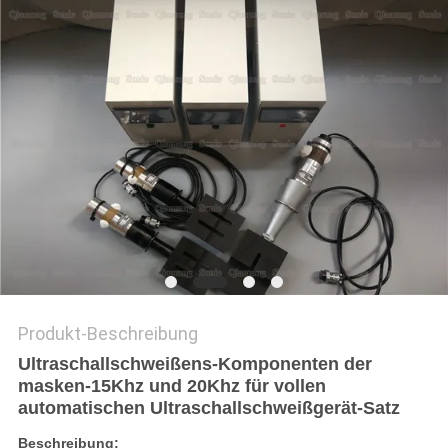
Produkt-Beschreibung
Ultraschallschweißens-Komponenten der
masken-15Khz und 20Khz für vollen
automatischen Ultraschallschweißgerät-Satz
Beschreibung: