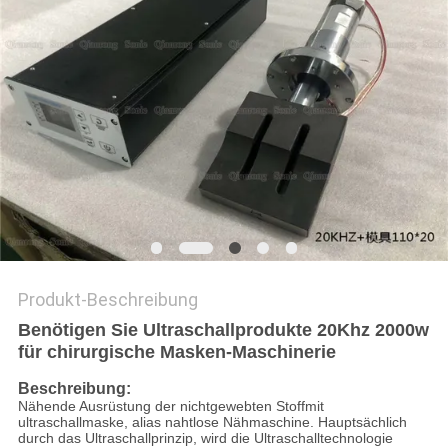
Produkt-Beschreibung
Benötigen Sie Ultraschallprodukte 20Khz 2000w
für chirurgische Masken-Maschinerie
Beschreibung:
Nähende Ausrüstung der nichtgewebten Stoffmit
ultraschallmaske, alias nahtlose Nähmaschine. Hauptsächlich
durch das Ultraschallprinzip, wird die Ultraschalltechnologie