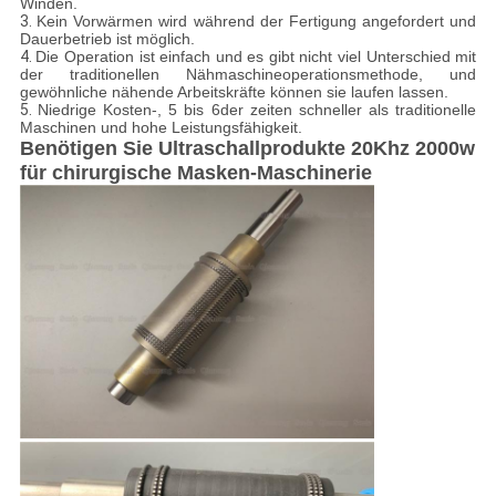
Winden.
3.
Kein Vorwärmen wird während der Fertigung angefordert und
Dauerbetrieb ist möglich.
4.
Die Operation ist einfach und es gibt nicht viel Unterschied mit
der traditionellen Nähmaschineoperationsmethode, und
gewöhnliche nähende Arbeitskräfte können sie laufen lassen.
5.
Niedrige Kosten-, 5 bis 6der zeiten schneller als traditionelle
Maschinen und hohe Leistungsfähigkeit.
Benötigen Sie Ultraschallprodukte 20Khz 2000w
für chirurgische Masken-Maschinerie