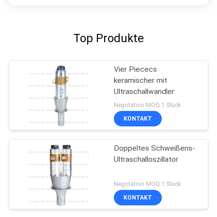
Top Produkte
Vier Piececs
keramischer mit
Ultraschallwandler
Negotation MOQ:1 Stück
KONTAKT
Doppeltes Schweißens-
Ultraschalloszillator
Negotation MOQ:1 Stück
KONTAKT