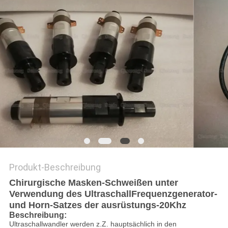
Produkt-Beschreibung
Chirurgische Masken-Schweißen unter
Verwendung des UltraschallFrequenzgenerator-
und Horn-Satzes der ausrüstungs-20Khz
Beschreibung:
Ultraschallwandler werden z.Z. hauptsächlich in den