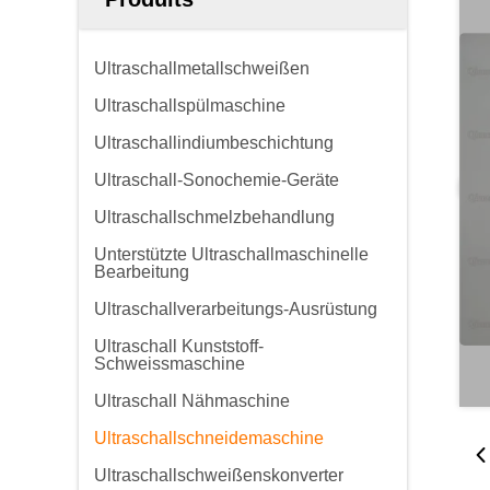
Ultraschallmetallschweißen
Ultraschallspülmaschine
Ultraschallindiumbeschichtung
Ultraschall-Sonochemie-Geräte
Ultraschallschmelzbehandlung
Unterstützte Ultraschallmaschinelle
Bearbeitung
Ultraschallverarbeitungs-Ausrüstung
Ultraschall Kunststoff-
Schweissmaschine
Ultraschall Nähmaschine
Ultraschallschneidemaschine
Ultraschallschweißenskonverter