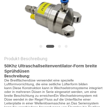
Produkt-Beschreibung
50Khz Ultraschallseitenventilator-Form breite
Sprühdüsen
Beschreibung:
Die Breitflächendüse verwendet eine spezielle
Luftformvorrichtung, die eine seitliche Lüfterform bilden
kann.Diese Konstruktion kann in Wechselstromsysteme integriert
oder in mehreren Düsen in Serie eingesetzt werden, um eine
breite Beschichtung zu erreichenEin Wechselstromsystem mit
Düse wendet in der Regel Fluss auf die Unterfläche einer
Leiterplatte in einer Wellenlösemaschine an.Das Seriensystem