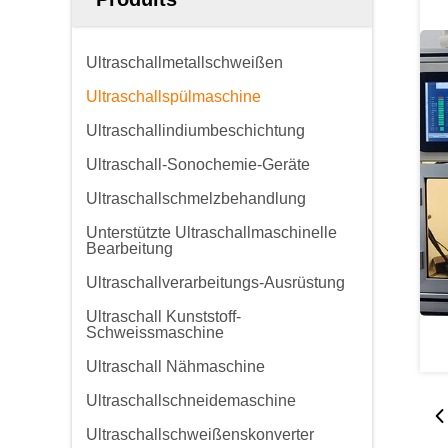
Ultraschallmetallschweißen
Ultraschallspülmaschine
Ultraschallindiumbeschichtung
Ultraschall-Sonochemie-Geräte
Ultraschallschmelzbehandlung
Unterstützte Ultraschallmaschinelle
Bearbeitung
Ultraschallverarbeitungs-Ausrüstung
Ultraschall Kunststoff-
Schweissmaschine
Ultraschall Nähmaschine
Ultraschallschneidemaschine
Ultraschallschweißenskonverter