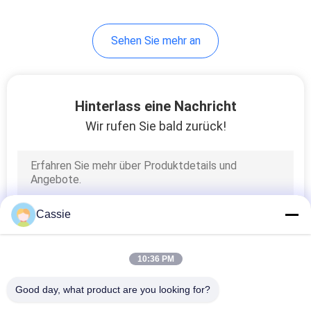
Sehen Sie mehr an
Hinterlass eine Nachricht
Wir rufen Sie bald zurück!
Cassie
10:36 PM
Good day, what product are you looking for?