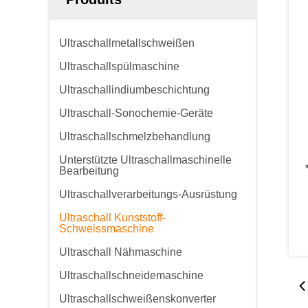
Ultraschallmetallschweißen
Ultraschallspülmaschine
Ultraschallindiumbeschichtung
Ultraschall-Sonochemie-Geräte
Ultraschallschmelzbehandlung
Unterstützte Ultraschallmaschinelle
Bearbeitung
Ultraschallverarbeitungs-Ausrüstung
Ultraschall Kunststoff-
Schweissmaschine
Ultraschall Nähmaschine
Ultraschallschneidemaschine
Ultraschallschweißenskonverter