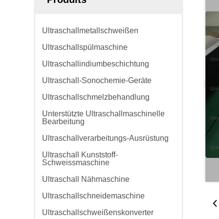
Ultraschallmetallschweißen
Ultraschallspülmaschine
Ultraschallindiumbeschichtung
Ultraschall-Sonochemie-Geräte
Ultraschallschmelzbehandlung
Unterstützte Ultraschallmaschinelle
Bearbeitung
Ultraschallverarbeitungs-Ausrüstung
Ultraschall Kunststoff-
Schweissmaschine
Ultraschall Nähmaschine
Ultraschallschneidemaschine
Ultraschallschweißenskonverter