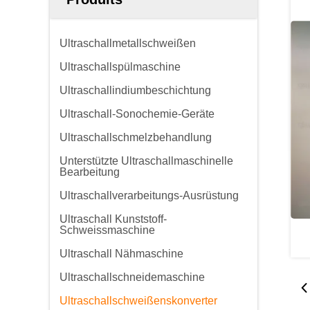
Ultraschallmetallschweißen
Ultraschallspülmaschine
Ultraschallindiumbeschichtung
Ultraschall-Sonochemie-Geräte
Ultraschallschmelzbehandlung
Unterstützte Ultraschallmaschinelle
Bearbeitung
Ultraschallverarbeitungs-Ausrüstung
Ultraschall Kunststoff-
Schweissmaschine
Ultraschall Nähmaschine
Ultraschallschneidemaschine
Ultraschallschweißenskonverter