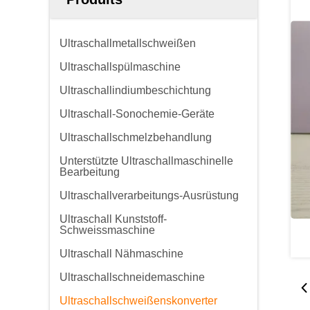
Ultraschallmetallschweißen
Ultraschallspülmaschine
Ultraschallindiumbeschichtung
Ultraschall-Sonochemie-Geräte
Ultraschallschmelzbehandlung
Unterstützte Ultraschallmaschinelle
Bearbeitung
Ultraschallverarbeitungs-Ausrüstung
Ultraschall Kunststoff-
Schweissmaschine
Ultraschall Nähmaschine
Ultraschallschneidemaschine
Ultraschallschweißenskonverter