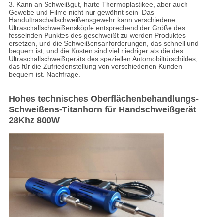
3. Kann an Schweißgut, harte Thermoplastikee, aber auch
Gewebe und Filme nicht nur gewöhnt sein. Das
Handultraschallschweißensgewehr kann verschiedene
Ultraschallschweißensköpfe entsprechend der Größe des
fesselnden Punktes des geschweißt zu werden Produktes
ersetzen, und die Schweißensanforderungen, das schnell und
bequem ist, und die Kosten sind viel niedriger als die des
Ultraschallschweißgeräts des speziellen Automobiltürschildes,
das für die Zufriedenstellung von verschiedenen Kunden
bequem ist. Nachfrage.
Hohes technisches Oberflächenbehandlungs-
Schweißens-Titanhorn für Handschweißgerät
28Khz 800W