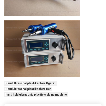
Handultraschallplastikschweißgerät
Handultraschallplastikschweißer
hand held ultrasonic plastic welding machine