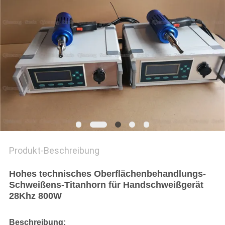
Produkt-Beschreibung
Hohes technisches Oberflächenbehandlungs-
Schweißens-Titanhorn für Handschweißgerät
28Khz 800W
Beschreibung: