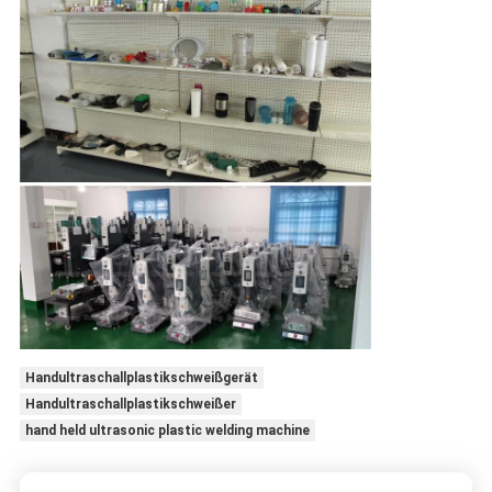
Handultraschallplastikschweißgerät
Handultraschallplastikschweißer
hand held ultrasonic plastic welding machine